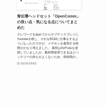
骨伝導ヘッドセット「OpenComm」
の良い点・気になる点についてまと
めた
テレワークを始めてからサブディスプレイに
Youtubeを映し、それをBGMに仕事をするよ
うになったのですが、イヤホンを着用する時
間がかなり増えました。 最初はAirPodsを使
用していましたが、数時間使用できるほどバ
ッテリーの持ちがよくないため、長時間の...
2021年3月6日