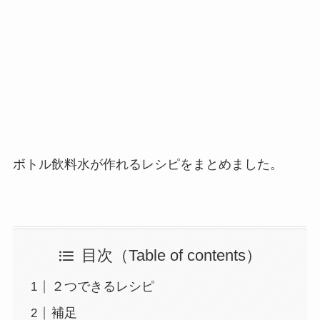
ボトル飲料水が作れるレシピをまとめました。
目次（Table of contents）
２つできるレシピ
補足