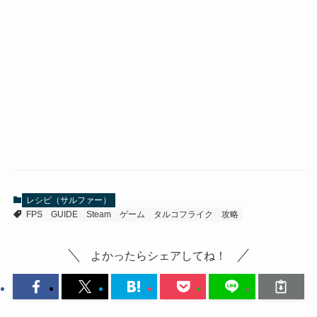
レシピ（サルファー）
FPS
GUIDE
Steam
ゲーム
タルコフライク
攻略
よかったらシェアしてね！