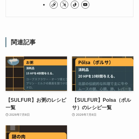
関連記事
【SULFUR】お粥のレシピ
【SULFUR】Polsa（ポル
一覧
サ）のレシピ一覧
2026年7月8日
2026年7月8日