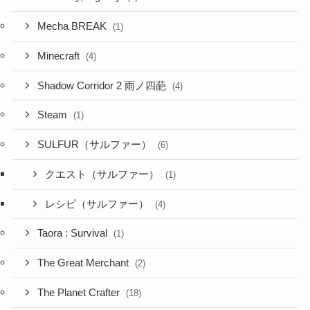
Mecha BREAK
(1)
Minecraft
(4)
Shadow Corridor 2 雨ノ四葩
(4)
Steam
(1)
SULFUR（サルファー）
(6)
クエスト（サルファー）
(1)
レシピ（サルファー）
(4)
Taora : Survival
(1)
The Great Merchant
(2)
The Planet Crafter
(18)