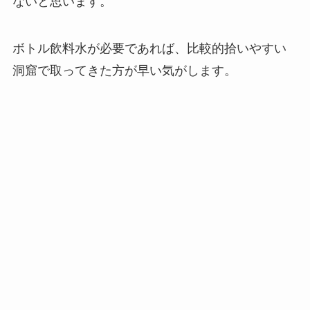
ないと思います。
ボトル飲料水が必要であれば、比較的拾いやすい
洞窟で取ってきた方が早い気がします。