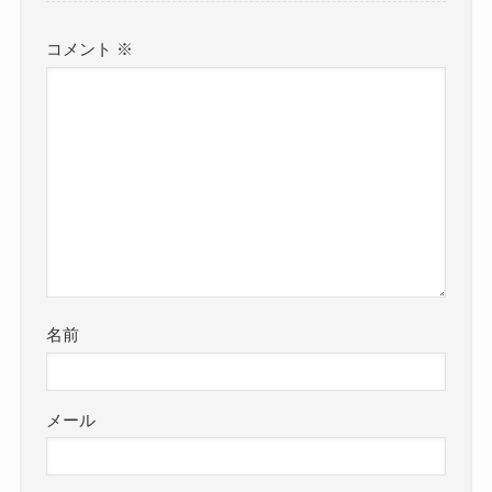
コメント
※
名前
メール