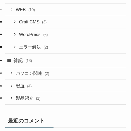
WEB
(10)
Craft CMS
(3)
WordPress
(6)
エラー解決
(2)
雑記
(13)
パソコン関連
(2)
献血
(4)
製品紹介
(1)
最近のコメント