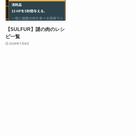
【SULFUR】謎の肉のレシ
ピ一覧
2026年7月8日