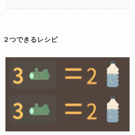
２つできるレシピ