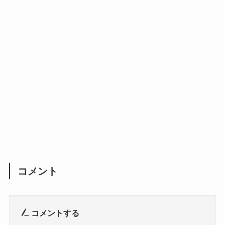
コメント
コメントする