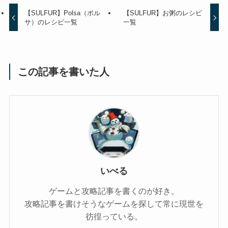
【SULFUR】Polsa（ポル
【SULFUR】お粥のレシピ
サ）のレシピ一覧
一覧
この記事を書いた人
いべる
ゲームと攻略記事を書くのが好き。
攻略記事を書けそうなゲームを探して常に現世を
彷徨っている。