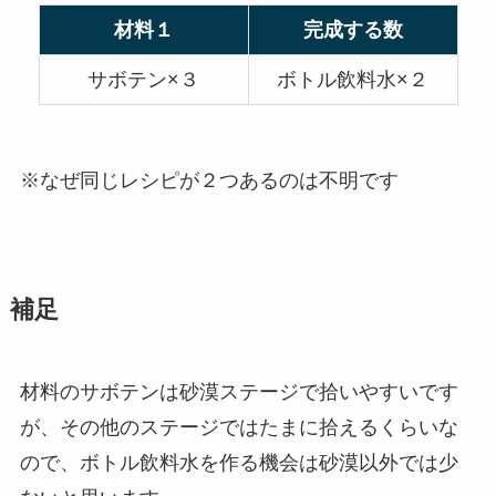
材料１
完成する数
サボテン×３
ボトル飲料水×２
※なぜ同じレシピが２つあるのは不明です
補足
材料のサボテンは砂漠ステージで拾いやすいです
が、その他のステージではたまに拾えるくらいな
ので、ボトル飲料水を作る機会は砂漠以外では少