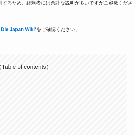
明するため、経験者には余計な説明が多いですがご容赦くださ
 Die Japan Wiki*
をご確認ください。
able of contents）