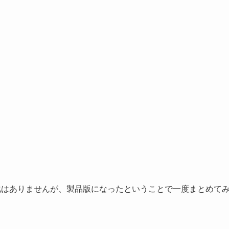
変化はありませんが、製品版になったということで一度まとめて