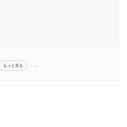
もっと見る