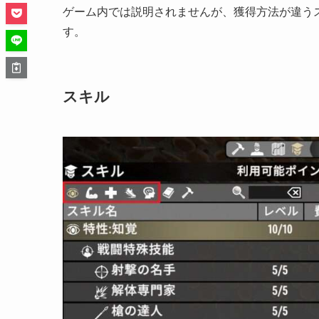
ゲーム内では説明されませんが、獲得方法が違う
す。
スキル