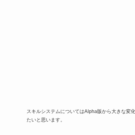
スキルシステムについてはAlpha版から大きな
たいと思います。