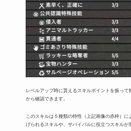
レベルアップ時に貰えるスキルポイントを振って
から確認できます。
このスキルは５種類の特性（上記画像の赤枠）に
げられるスキルや、サバイバルに役立つスキルが