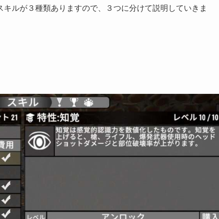
スキルが３種類ありますので、３つに分けて説明していきま