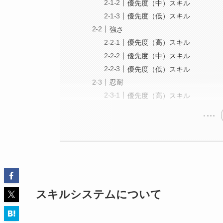
優先度（中）スキル
優先度（低）スキル
強さ
優先度（高）スキル
優先度（中）スキル
優先度（低）スキル
忍耐
優先度（高）スキル
スキルシステムについて