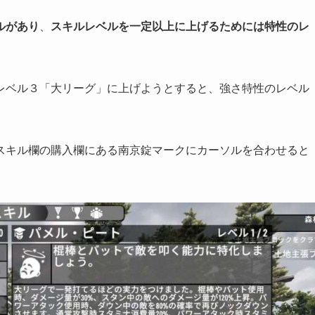
ルがあり
、
スキルレベルを一定以上に上げるためには特性のレ
レベル３「大リーグ」に上げようとすると、強さ特性のレベル
）
スキル欄の購入欄にある南京錠マークにカーソルを合わせると