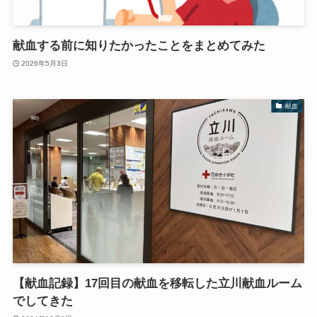
献血する前に知りたかったことをまとめてみた
2026年5月3日
献血
【献血記録】17回目の献血を移転した立川献血ルーム
でしてきた