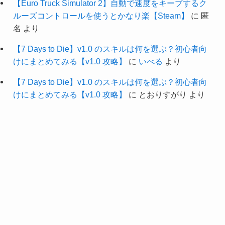
【Euro Truck Simulator 2】自動で速度をキープするク
ルーズコントロールを使うとかなり楽【Steam】
に
匿
名
より
【7 Days to Die】v1.0 のスキルは何を選ぶ？初心者向
けにまとめてみる【v1.0 攻略】
に
いべる
より
【7 Days to Die】v1.0 のスキルは何を選ぶ？初心者向
けにまとめてみる【v1.0 攻略】
に
とおりすがり
より