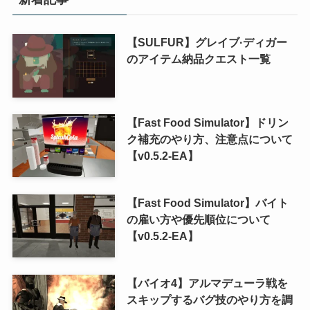
【SULFUR】グレイブ·ディガー
のアイテム納品クエスト一覧
【Fast Food Simulator】ドリン
ク補充のやり方、注意点について
【v0.5.2-EA】
【Fast Food Simulator】バイト
の雇い方や優先順位について
【v0.5.2-EA】
【バイオ4】アルマデューラ戦を
スキップするバグ技のやり方を調