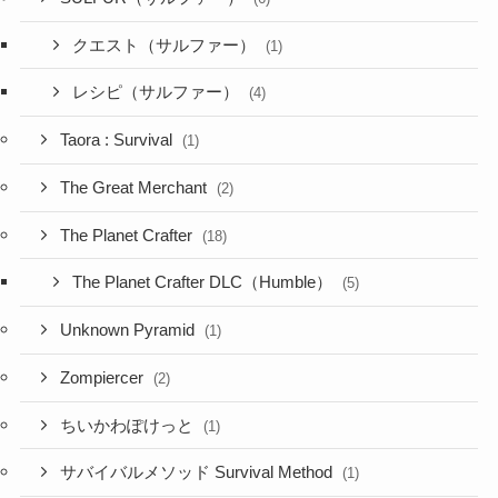
クエスト（サルファー）
(1)
レシピ（サルファー）
(4)
Taora : Survival
(1)
The Great Merchant
(2)
The Planet Crafter
(18)
The Planet Crafter DLC（Humble）
(5)
Unknown Pyramid
(1)
Zompiercer
(2)
ちいかわぽけっと
(1)
サバイバルメソッド Survival Method
(1)