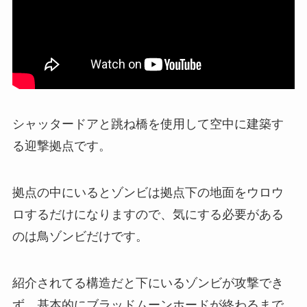
シャッタードアと跳ね橋を使用して空中に建築す
る迎撃拠点です。
拠点の中にいるとゾンビは拠点下の地面をウロウ
ロするだけになりますので、気にする必要がある
のは鳥ゾンビだけです。
紹介されてる構造だと下にいるゾンビが攻撃でき
ず、基本的にブラッドムーンホードが終わるまで