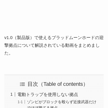
v1.0（製品版）で使えるブラッドムーンホードの迎
撃拠点について解説されている動画をまとめまし
た。
目次（Table of contents）
電動トラップを使用しない拠点
ゾンビがブロックを殴らず近接武器だけ
でほぼ勝てる拠点