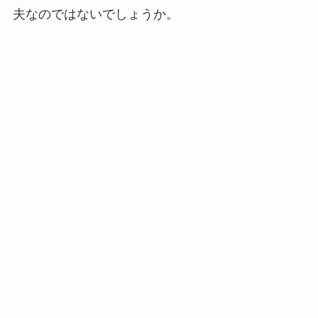
夫なのではないでしょうか。