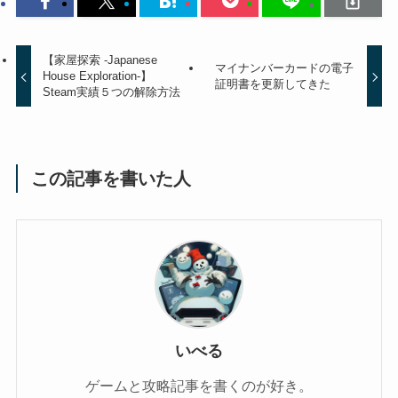
【家屋探索 -Japanese
マイナンバーカードの電子
House Exploration-】
証明書を更新してきた
Steam実績５つの解除方法
この記事を書いた人
いべる
ゲームと攻略記事を書くのが好き。