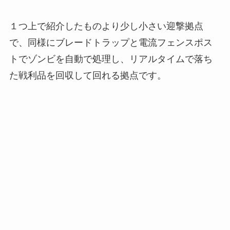
１つ上で紹介したものより少し小さい迎撃拠点
で、同様にブレードトラップと電流フェンスポス
トでゾンビを自動で処理し、リアルタイムで落ち
た戦利品を回収して回れる拠点です。