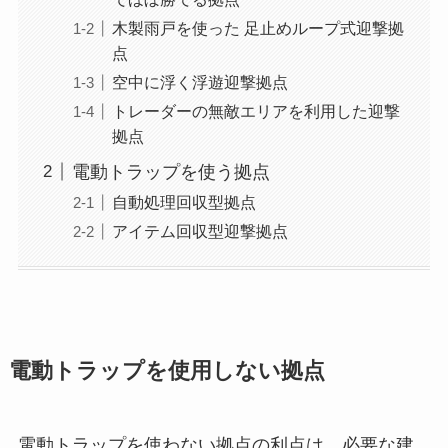
木製雨戸を使った 足止めループ式迎撃拠
点
空中に浮く浮遊迎撃拠点
トレーダーの無敵エリアを利用した迎撃
拠点
電動トラップを使う拠点
自動処理回収型拠点
アイテム回収型迎撃拠点
電動トラップを使用しない拠点
電動トラップを使わない拠点の利点は、必要な建