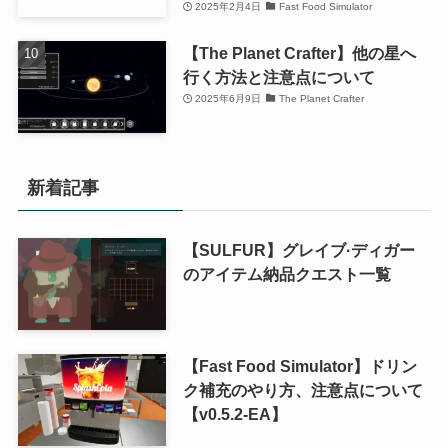
2025年2月4日
Fast Food Simulator
【The Planet Crafter】他の星へ
行く方法と注意点について
2025年6月9日
The Planet Crafter
新着記事
【SULFUR】グレイブ·ディガー
のアイテム納品クエスト一覧
【Fast Food Simulator】ドリン
ク補充のやり方、注意点について
【v0.5.2-EA】