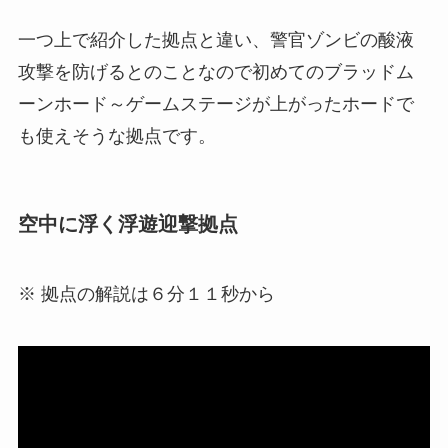
一つ上で紹介した拠点と違い、警官ゾンビの酸液
攻撃を防げるとのことなので初めてのブラッドム
ーンホード～ゲームステージが上がったホードで
も使えそうな拠点です。
空中に浮く浮遊迎撃拠点
※ 拠点の解説は６分１１秒から