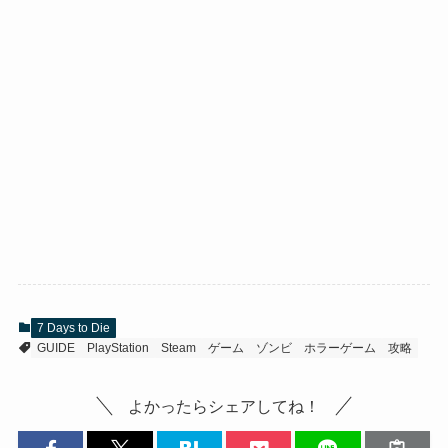
7 Days to Die
GUIDE
PlayStation
Steam
ゲーム
ゾンビ
ホラーゲーム
攻略
よかったらシェアしてね！