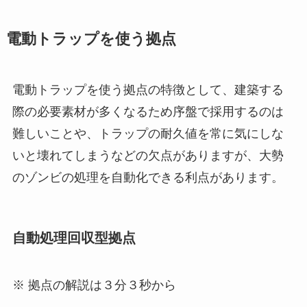
電動トラップを使う拠点
電動トラップを使う拠点の特徴として、建築する
際の必要素材が多くなるため序盤で採用するのは
難しいことや、トラップの耐久値を常に気にしな
いと壊れてしまうなどの欠点がありますが、大勢
のゾンビの処理を自動化できる利点があります。
自動処理回収型拠点
※ 拠点の解説は３分３秒から