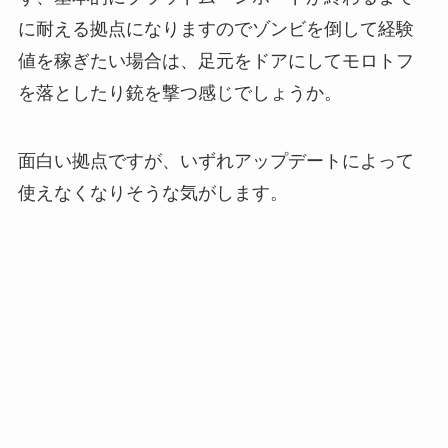
に耐える拠点になりますのでゾンビを倒して経験
値を稼ぎたい場合は、足元をドアにしてモロトフ
を落としたり銃を撃つ感じでしょうか。
面白い拠点ですが、いずれアップデートによって
使えなくなりそうな気がします。