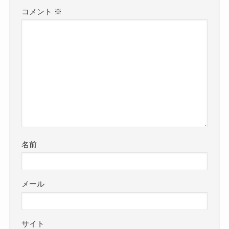
コメント
※
名前
メール
サイト