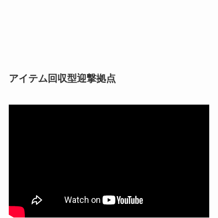
アイテム回収型迎撃拠点