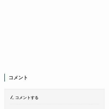
コメント
コメントする