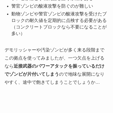
警官ゾンビの酸液攻撃を防ぐのが難しい
動物ゾンビや警官ゾンビの酸液攻撃を受けたブ
ロックの耐久値を定期的に点検する必要がある
（コンクリートブロックなら不要になることが
多い）
デモリッシャーや汚染ゾンビが多く来る段階まで
この拠点を使ってみましたが、一つ欠点を上げる
なら
近接武器のパワーアタックを振っているだけ
でゾンビが片付いてしまう
ので地味な展開になり
やすく、途中で飽きてしまうことでしょうか…