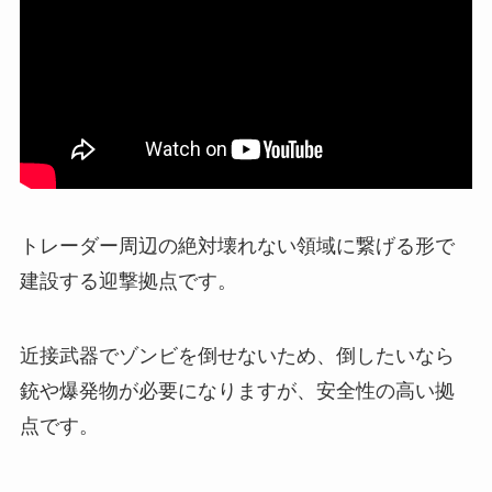
トレーダー周辺の絶対壊れない領域に繋げる形で
建設する迎撃拠点です。
近接武器でゾンビを倒せないため、倒したいなら
銃や爆発物が必要になりますが、安全性の高い拠
点です。