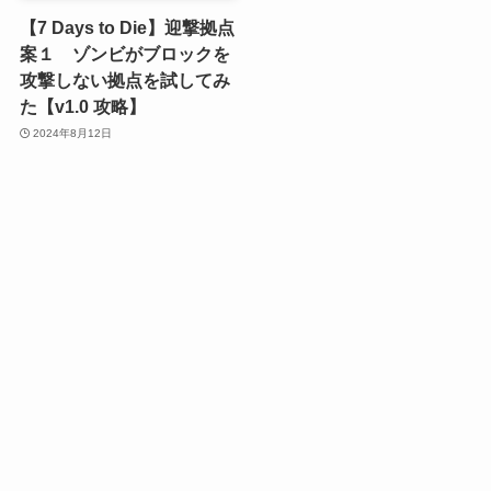
【7 Days to Die】迎撃拠点
案１ ゾンビがブロックを
攻撃しない拠点を試してみ
た【v1.0 攻略】
2024年8月12日